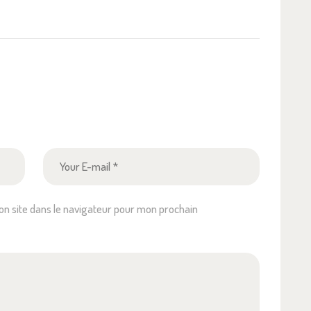
n site dans le navigateur pour mon prochain