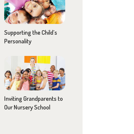
Supporting the Child’s
Personality
Inviting Grandparents to
Our Nursery School