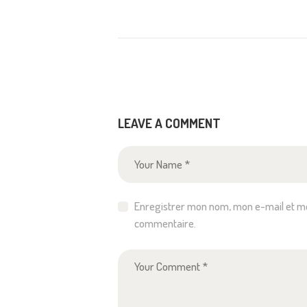
LEAVE A COMMENT
Enregistrer mon nom, mon e-mail et mo
commentaire.