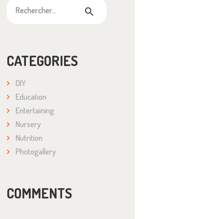
Rechercher :
CATEGORIES
DIY
Education
Entertaining
Nursery
Nutrition
Photogallery
COMMENTS