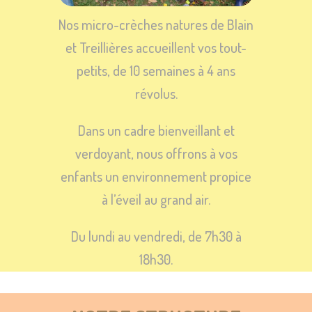
Nos micro-crèches natures de Blain
et Treillières accueillent vos tout-
petits, de 10 semaines à 4 ans
révolus.
Dans un cadre bienveillant et
verdoyant, nous offrons à vos
enfants un environnement propice
à l’éveil au grand air.
Du lundi au vendredi, de 7h30 à
18h30.