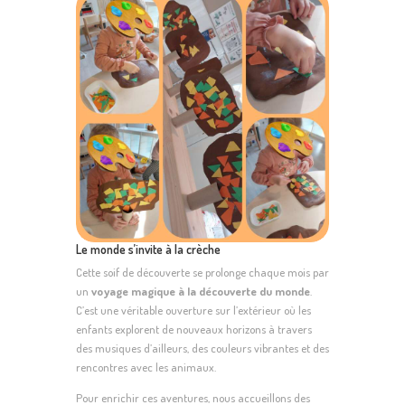
Le monde s’invite à la crèche
Cette soif de découverte se prolonge chaque mois par
un
voyage magique à la découverte du monde
.
C’est une véritable ouverture sur l’extérieur où les
enfants explorent de nouveaux horizons à travers
des musiques d’ailleurs, des couleurs vibrantes et des
rencontres avec les animaux.
Pour enrichir ces aventures, nous accueillons des