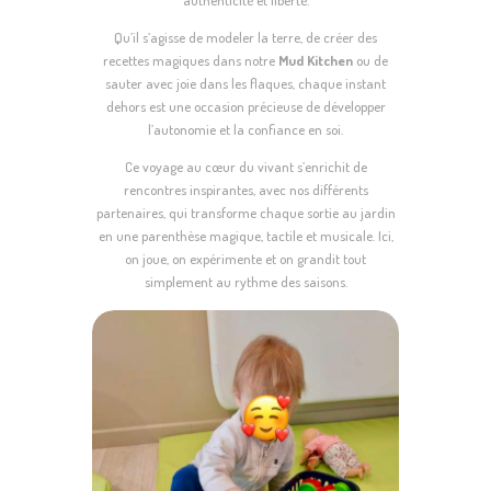
authenticité et liberté.
Qu’il s’agisse de modeler la terre, de créer des
recettes magiques dans notre
Mud Kitchen
ou de
sauter avec joie dans les flaques, chaque instant
dehors est une occasion précieuse de développer
l’autonomie et la confiance en soi.
Ce voyage au cœur du vivant s’enrichit de
rencontres inspirantes, avec nos différents
partenaires, qui transforme chaque sortie au jardin
en une parenthèse magique, tactile et musicale. Ici,
on joue, on expérimente et on grandit tout
simplement au rythme des saisons.