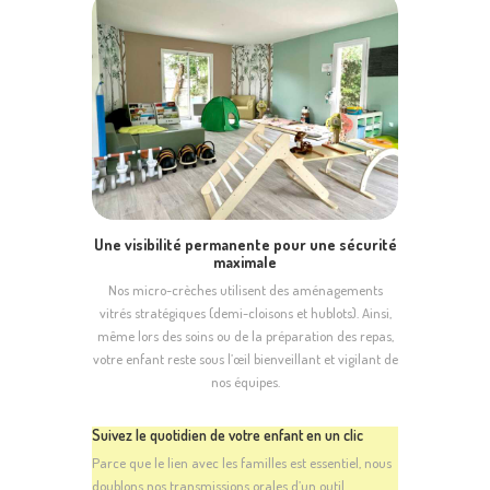
Une visibilité permanente pour une sécurité
maximale
Nos micro-crèches utilisent des aménagements
vitrés stratégiques (demi-cloisons et hublots). Ainsi,
même lors des soins ou de la préparation des repas,
votre enfant reste sous l’œil bienveillant et vigilant de
nos équipes.
Suivez le quotidien de votre enfant en un clic
Parce que le lien avec les familles est essentiel, nous
doublons nos transmissions orales d’un outil