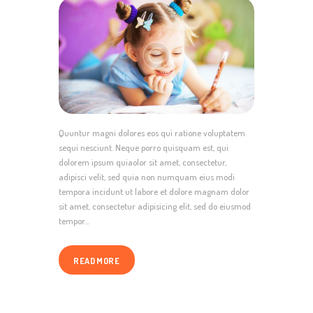
Quuntur magni dolores eos qui ratione voluptatem
sequi nesciunt. Neque porro quisquam est, qui
dolorem ipsum quiaolor sit amet, consectetur,
adipisci velit, sed quia non numquam eius modi
tempora incidunt ut labore et dolore magnam dolor
sit amet, consectetur adipisicing elit, sed do eiusmod
tempor…
READ MORE