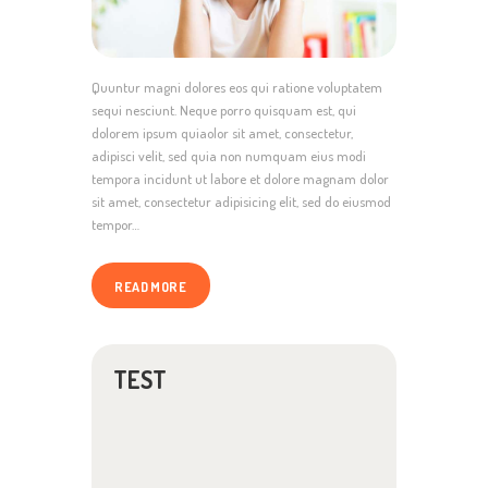
Quuntur magni dolores eos qui ratione voluptatem
sequi nesciunt. Neque porro quisquam est, qui
dolorem ipsum quiaolor sit amet, consectetur,
adipisci velit, sed quia non numquam eius modi
tempora incidunt ut labore et dolore magnam dolor
sit amet, consectetur adipisicing elit, sed do eiusmod
tempor…
READ MORE
TEST