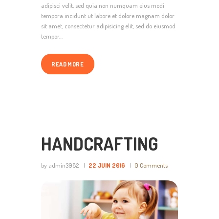
adipisci velit, sed quia non numquam eius modi
tempora incidunt ut labore et dolore magnam dolor
sit amet, consectetur adipisicing elit, sed do eiusmod
tempor…
READ MORE
HANDCRAFTING
by admin3982
22 JUIN 2016
0
Comments