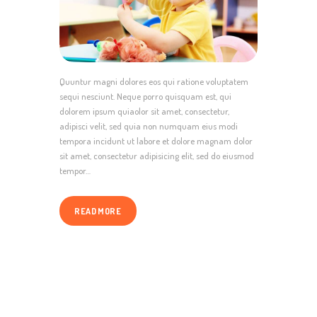
Quuntur magni dolores eos qui ratione voluptatem
sequi nesciunt. Neque porro quisquam est, qui
dolorem ipsum quiaolor sit amet, consectetur,
adipisci velit, sed quia non numquam eius modi
tempora incidunt ut labore et dolore magnam dolor
sit amet, consectetur adipisicing elit, sed do eiusmod
tempor…
READ MORE