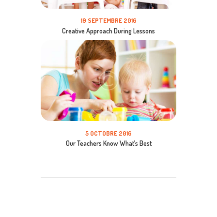
19 SEPTEMBRE 2016
Creative Approach During Lessons
5 OCTOBRE 2016
Our Teachers Know What’s Best