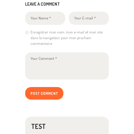
LEAVE A COMMENT
Enregistrer mon nom, mon e-mail et mon site
dans le navigateur pour mon prochain
commentaire.
TEST