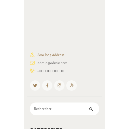
Som long Address
admin@admin.com
+00000000000
Rechercher :