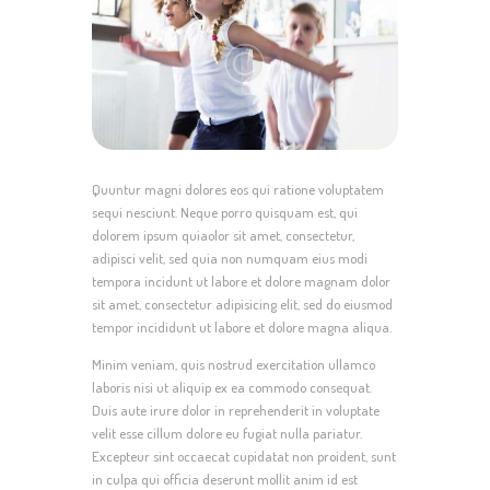
Quuntur magni dolores eos qui ratione voluptatem
sequi nesciunt. Neque porro quisquam est, qui
dolorem ipsum quiaolor sit amet, consectetur,
adipisci velit, sed quia non numquam eius modi
tempora incidunt ut labore et dolore magnam dolor
sit amet, consectetur adipisicing elit, sed do eiusmod
tempor incididunt ut labore et dolore magna aliqua.
Minim veniam, quis nostrud exercitation ullamco
laboris nisi ut aliquip ex ea commodo consequat.
Duis aute irure dolor in reprehenderit in voluptate
velit esse cillum dolore eu fugiat nulla pariatur.
Excepteur sint occaecat cupidatat non proident, sunt
in culpa qui officia deserunt mollit anim id est